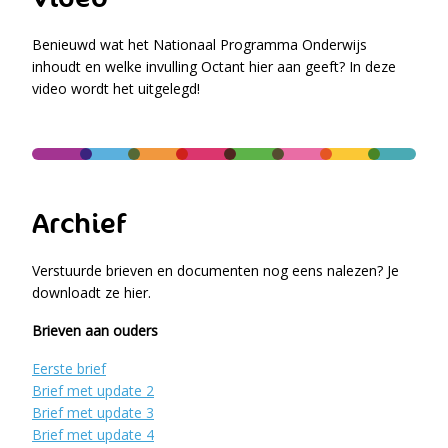
Benieuwd wat het Nationaal Programma Onderwijs
inhoudt en welke invulling Octant hier aan geeft? In deze
video wordt het uitgelegd!
Archief
Verstuurde brieven en documenten nog eens nalezen? Je
downloadt ze hier.
Brieven aan ouders
Eerste brief
Brief met update 2
Brief met update 3
Brief met update 4