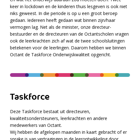
keer in lockdown en de kinderen thuis lesgeven is ook niet
niks geweest. In die periode is op u een groot beroep
gedaan. Iedereen heeft gedaan wat binnen zijn/haar
vermogen lag. Net als de minister, onze directeur-
bestuurder en de directeuren van de Octantscholen vragen
ook de leerkrachten zich af wat de twee schoolsluitingen
betekenen voor de leerlingen. Daarom hebben we binnen
Octant de Taskforce Onderwijskwaliteit opgericht.
Taskforce
Deze Taskforce bestaat uit directeuren,
kwaliteitsondersteuners, leerkrachten en andere
medewerkers van Octant.
Wij hebben de afgelopen maanden in kaart gebracht of er
sprake is van vertragingen in de leerontwikkeling door