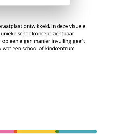
raatplaat ontwikkeld. In deze visuele
 unieke schoolconcept zichtbaar
 op een eigen manier invulling geeft
k wat een school of kindcentrum