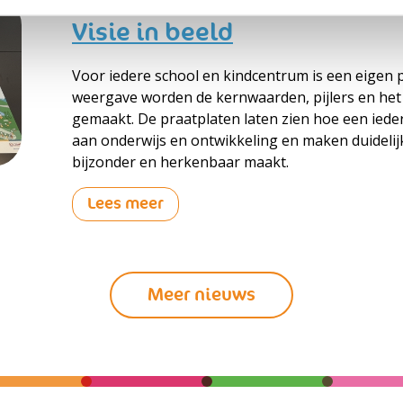
Visie in beeld
Voor iedere school en kindcentrum is een eigen p
weergave worden de kernwaarden, pijlers en het
gemaakt. De praatplaten laten zien hoe een ieder
aan onderwijs en ontwikkeling en maken duidelij
bijzonder en herkenbaar maakt.
Lees meer
Meer nieuws