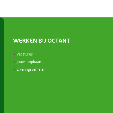
WERKEN BIJ OCTANT
Vacatures
Jouw loopbaan
Ervaringsverhalen