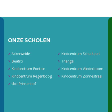
ONZE SCHOLEN
Ackerweide
Kindcentrum Schatkaart
Beatrix
Triangel
Kindcentrum Fontein
Kindcentrum Vlinderboom
Kindcentrum Regenboog
Kindcentrum Zonnestraal
sbo Prinsenhof