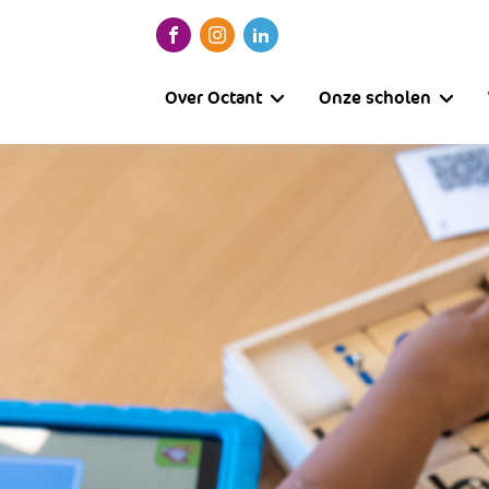
Over Octant
Onze scholen