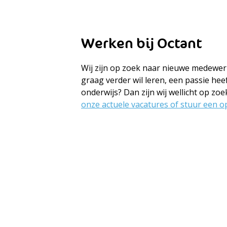
Werken bij Octant
Wij zijn op zoek naar nieuwe medewerk
graag verder wil leren, een passie hee
onderwijs? Dan zijn wij wellicht op zoe
onze actuele vacatures of stuur een ope