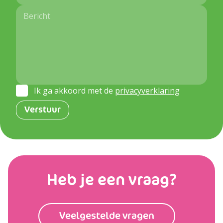
Ik ga akkoord met de
privacyverklaring
Heb je een vraag?
Veelgestelde vragen