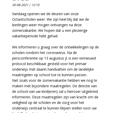
30-08-2021 | 12:10
Vandaag openen we de deuren van onze
Octantscholen weer. We zijn heel blij dat we de
leerlingen weer mogen ontvangen na deze
zomervakantie. We hopen dat u een plezierige
vakantieperiode hebt gehad.
We informeren u graag over de ontwikkelingen op de
scholen rondom het coronavirus. Na de
persconferentie op 13 augustus jl. is een vernieuwd
protocol beschikbaar gesteld voor het primair
onderwijs met daarin handvatten om de landelijke
maatregelen op school toe te kunnen passen.
Net zoals voor de zomervakantie hebben we nog te
maken met bijzondere maatregelen. De directie van
de school van uw kind(eren) zal u hierover uitgebreid
informeren. Deze maatregelen zijn van kracht om de
veiligheid op de scholen en de zorg voor het
onderwijs centraal te kunnen blijven stellen voor uw