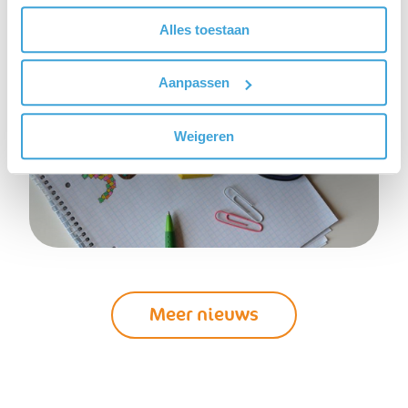
Alles toestaan
Aanpassen
Weigeren
Meer nieuws