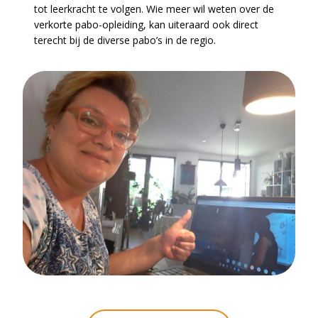
tot leerkracht te volgen. Wie meer wil weten over de
verkorte pabo-opleiding, kan uiteraard ook direct
terecht bij de diverse pabo’s in de regio.