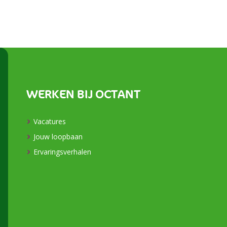
WERKEN BIJ OCTANT
Vacatures
Jouw loopbaan
Ervaringsverhalen