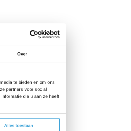
Over
 media te bieden en om ons
ze partners voor social
nformatie die u aan ze heeft
Alles toestaan