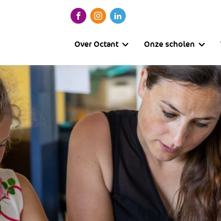
Over Octant
Onze scholen