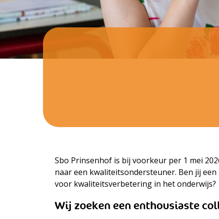
Sbo Prinsenhof is bij voorkeur per 1 mei 202
naar een kwaliteitsondersteuner. Ben jij ee
voor kwaliteitsverbetering in het onderwijs?
Wij zoeken een enthousiaste col