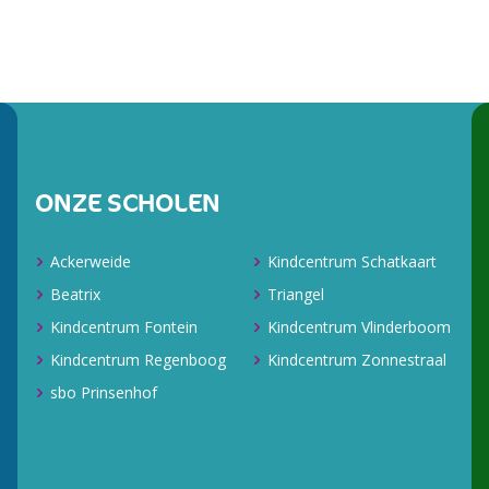
ONZE SCHOLEN
Ackerweide
Kindcentrum Schatkaart
Beatrix
Triangel
Kindcentrum Fontein
Kindcentrum Vlinderboom
Kindcentrum Regenboog
Kindcentrum Zonnestraal
sbo Prinsenhof