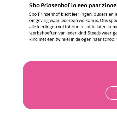
Sbo Prinsenhof in een paar zinne
Sbo Prinsenhof biedt leerlingen, ouders en 
omgeving waar iedereen welkom is. Ons speci
alle leerlingen vol tot hun recht te laten k
leerbehoeften van ieder kind. Steeds weer 
kind met een twinkel in de ogen naar school 