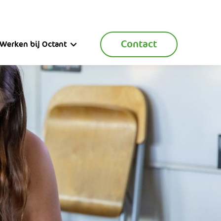
Contact
Werken bij Octant