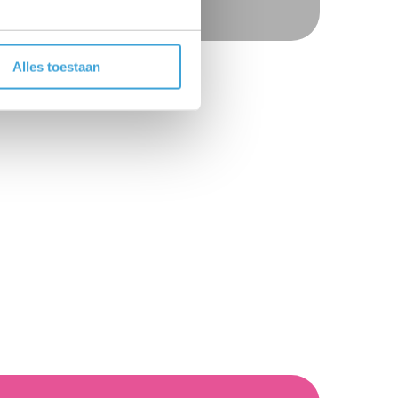
Alles toestaan