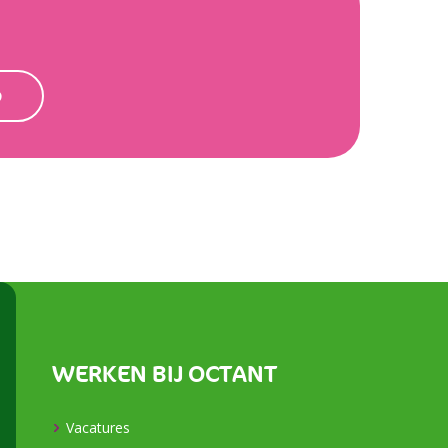
p
WERKEN BIJ OCTANT
Vacatures