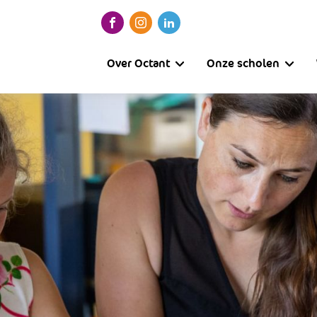
Over Octant
Onze scholen