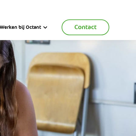
Contact
Werken bij Octant