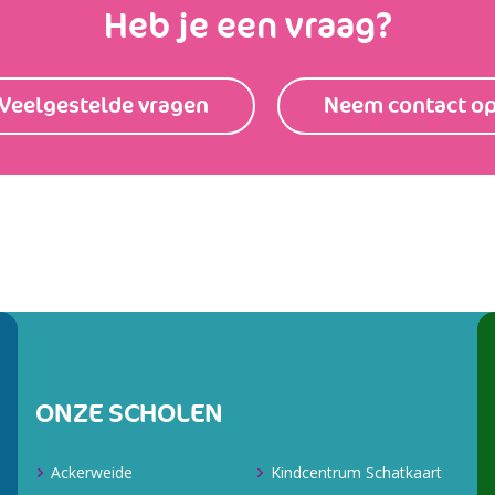
Heb je een vraag?
Veelgestelde vragen
Neem contact o
ONZE SCHOLEN
Ackerweide
Kindcentrum Schatkaart