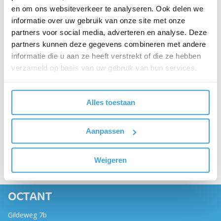
en om ons websiteverkeer te analyseren. Ook delen we
informatie over uw gebruik van onze site met onze
partners voor social media, adverteren en analyse. Deze
partners kunnen deze gegevens combineren met andere
informatie die u aan ze heeft verstrekt of die ze hebben
verzameld op basis van uw gebruik van hun services.
Alles toestaan
Aanpassen
Weigeren
OCTANT
Gildeweg 7b