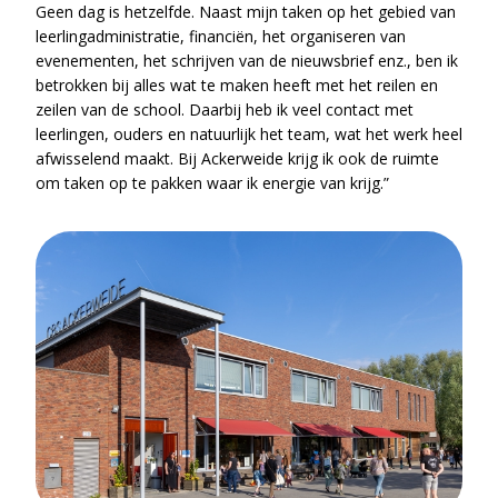
Geen dag is hetzelfde. Naast mijn taken op het gebied van
leerlingadministratie, financiën, het organiseren van
evenementen, het schrijven van de nieuwsbrief enz., ben ik
betrokken bij alles wat te maken heeft met het reilen en
zeilen van de school. Daarbij heb ik veel contact met
leerlingen, ouders en natuurlijk het team, wat het werk heel
afwisselend maakt. Bij Ackerweide krijg ik ook de ruimte
om taken op te pakken waar ik energie van krijg.”