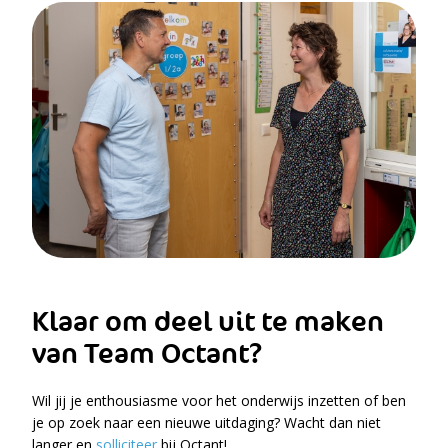
Klaar om deel uit te maken
van Team Octant?
Wil jij je enthousiasme voor het onderwijs inzetten of ben
je op zoek naar een nieuwe uitdaging? Wacht dan niet
langer en
solliciteer
bij Octant!