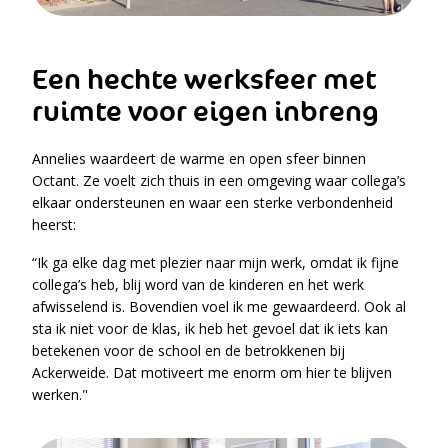
Een hechte werksfeer met
ruimte voor eigen inbreng
Annelies waardeert de warme en open sfeer binnen
Octant. Ze voelt zich thuis in een omgeving waar collega’s
elkaar ondersteunen en waar een sterke verbondenheid
heerst:
“Ik ga elke dag met plezier naar mijn werk, omdat ik fijne
collega’s heb, blij word van de kinderen en het werk
afwisselend is. Bovendien voel ik me gewaardeerd. Ook al
sta ik niet voor de klas, ik heb het gevoel dat ik iets kan
betekenen voor de school en de betrokkenen bij
Ackerweide. Dat motiveert me enorm om hier te blijven
werken."