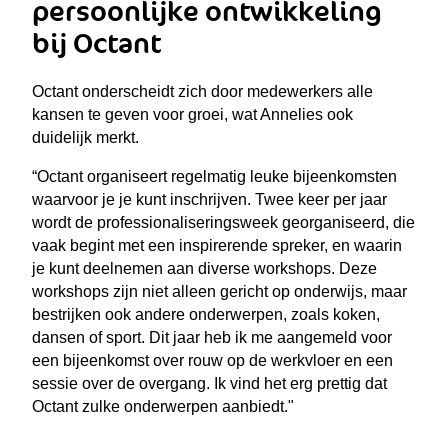
persoonlijke ontwikkeling
bij Octant
Octant onderscheidt zich door medewerkers alle
kansen te geven voor groei, wat Annelies ook
duidelijk merkt.
“Octant organiseert regelmatig leuke bijeenkomsten
waarvoor je je kunt inschrijven. Twee keer per jaar
wordt de professionaliseringsweek georganiseerd, die
vaak begint met een inspirerende spreker, en waarin
je kunt deelnemen aan diverse workshops. Deze
workshops zijn niet alleen gericht op onderwijs, maar
bestrijken ook andere onderwerpen, zoals koken,
dansen of sport. Dit jaar heb ik me aangemeld voor
een bijeenkomst over rouw op de werkvloer en een
sessie over de overgang. Ik vind het erg prettig dat
Octant zulke onderwerpen aanbiedt."