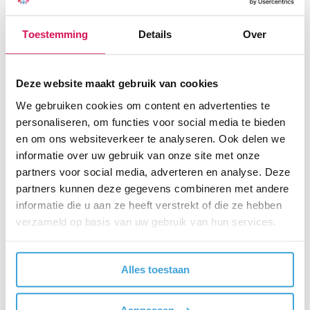
Toestemming
Details
Over
Deze website maakt gebruik van cookies
We gebruiken cookies om content en advertenties te
personaliseren, om functies voor social media te bieden
en om ons websiteverkeer te analyseren. Ook delen we
informatie over uw gebruik van onze site met onze
partners voor social media, adverteren en analyse. Deze
partners kunnen deze gegevens combineren met andere
informatie die u aan ze heeft verstrekt of die ze hebben
verzameld op basis van uw gebruik van hun services.
Alles toestaan