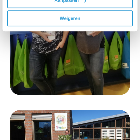
Aanpassen
Weigeren