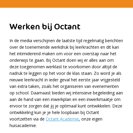
Werken bij Octant
In de media verschijnen de laatste tijd regelmatig berichten
over de toenemende werkdruk bij leerkrachten en dit kan
het intimiderend maken om voor een overstap naar het
onderwijs te gaan. Bij Octant doen wij er alles aan om
deze toegenomen werklast te voorkomen door altijd de
nadruk te leggen op het voor de klas staan. Zo word je als
nieuwe leerkracht in ieder geval het eerste jaar vrijgesteld
van extra taken, zoals het organiseren van evenementen
op school. Daarnaast bieden wij intensieve begeleiding aan
aan de hand van een inwerkplan en een inwerkmaatje om
ervoor te zorgen dat jij je optimaal kunt ontwikkelen. Deze
ontwikkeling kun je je hele loopbaan bij Octant
voortzetten via de
Octant Academie
, onze eigen
huisacademie.