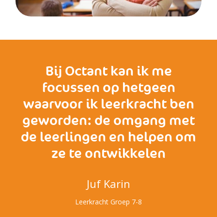
Bij Octant kan ik me
focussen op hetgeen
waarvoor ik leerkracht ben
geworden: de omgang met
de leerlingen en helpen om
ze te ontwikkelen
Juf Karin
Leerkracht Groep 7-8