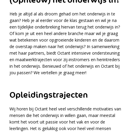
(Opnieuw) het onderwijs in?
Heb je altijd al als droom gehad om het onderwijs in te
gaan? Heb je al eerder voor de klas gestaan en wil je na
een tijdelijke onderbreking hiervan terug het onderwijs in?
Of kom je uit een heel andere branche maar wil je graag
wat betekenen voor opgroeiende kinderen en de daarom
de overstap maken naar het onderwijs? In samenwerking
met haar partners, biedt Octant intensieve ondersteuning
en maatwerktrajecten voor zij-instromers en herintreders
in het onderwijs. Benieuwd of het onderwijs en Octant bij
jou passen? We vertellen je graag meer!
Opleidingstrajecten
Wij horen bij Octant heel veel verschillende motivaties van
mensen die het onderwijs in willen gaan, maar meestal
komt het voort uit passie voor het vak en voor de
leerlingen. Het is gelukkig ook voor heel veel mensen