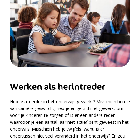
Werken als herintreder
Heb je al eerder in het onderwijs gewerkt? Misschien ben je
van carrière geswitcht, heb je enige tijd niet gewerkt om
voor je kinderen te zorgen of is er een andere reden
waardoor je een aantal jaar niet actief bent geweest in het
onderwijs. Misschien heb je twijfels, want: is er
ondertussen niet veel veranderd in het onderwijs? En zou