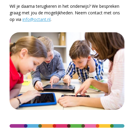
Wil je daarna terugkeren in het onderwijs? We bespreken
graag met jou de mogelijkheden. Neem contact met ons
op via
info@octant.nl
.