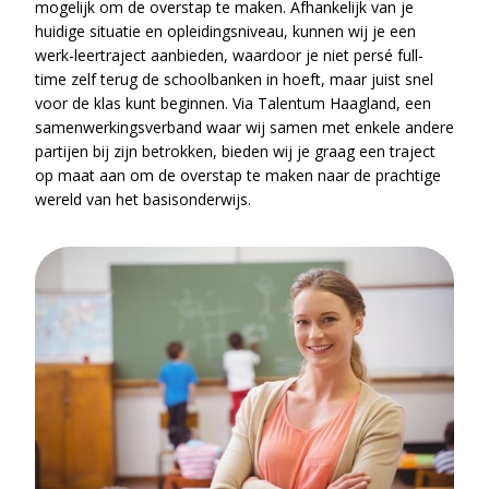
mogelijk om de overstap te maken. Afhankelijk van je
huidige situatie en opleidingsniveau, kunnen wij je een
werk-leertraject aanbieden, waardoor je niet persé full-
time zelf terug de schoolbanken in hoeft, maar juist snel
voor de klas kunt beginnen. Via Talentum Haagland, een
samenwerkingsverband waar wij samen met enkele andere
partijen bij zijn betrokken, bieden wij je graag een traject
op maat aan om de overstap te maken naar de prachtige
wereld van het basisonderwijs.