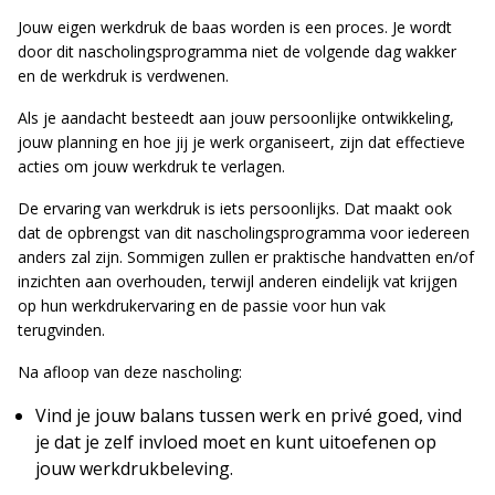
Jouw eigen werkdruk de baas worden is een proces. Je wordt
door dit nascholingsprogramma niet de volgende dag wakker
en de werkdruk is verdwenen.
Als je aandacht besteedt aan jouw persoonlijke ontwikkeling,
jouw planning en hoe jij je werk organiseert, zijn dat effectieve
acties om jouw werkdruk te verlagen.
De ervaring van werkdruk is iets persoonlijks. Dat maakt ook
dat de opbrengst van dit nascholingsprogramma voor iedereen
anders zal zijn. Sommigen zullen er praktische handvatten en/of
inzichten aan overhouden, terwijl anderen eindelijk vat krijgen
op hun werkdrukervaring en de passie voor hun vak
terugvinden.
Na afloop van deze nascholing:
Vind je jouw balans tussen werk en privé goed, vind
je dat je zelf invloed moet en kunt uitoefenen op
jouw werkdrukbeleving.