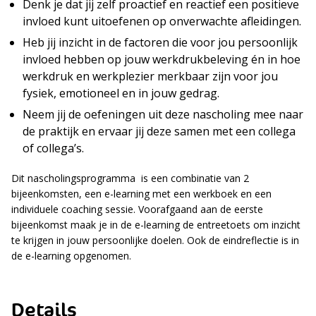
Denk je dat jij zelf proactief en reactief een positieve
invloed kunt uitoefenen op onverwachte afleidingen.
Heb jij inzicht in de factoren die voor jou persoonlijk
invloed hebben op jouw werkdrukbeleving én in hoe
werkdruk en werkplezier merkbaar zijn voor jou
fysiek, emotioneel en in jouw gedrag.
Neem jij de oefeningen uit deze nascholing mee naar
de praktijk en ervaar jij deze samen met een collega
of collega’s.
Dit nascholingsprogramma is een combinatie van 2
bijeenkomsten, een e-learning met een werkboek en een
individuele coaching sessie. Voorafgaand aan de eerste
bijeenkomst maak je in de e-learning de entreetoets om inzicht
te krijgen in jouw persoonlijke doelen. Ook de eindreflectie is in
de e-learning opgenomen.
Details