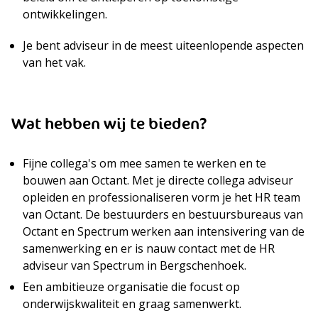
ontwikkelingen.
Je bent adviseur in de meest uiteenlopende aspecten
van het vak.
Wat hebben wij te bieden?
Fijne collega's om mee samen te werken en te
bouwen aan Octant. Met je directe collega adviseur
opleiden en professionaliseren vorm je het HR team
van Octant. De bestuurders en bestuursbureaus van
Octant en Spectrum werken aan intensivering van de
samenwerking en er is nauw contact met de HR
adviseur van Spectrum in Bergschenhoek.
Een ambitieuze organisatie die focust op
onderwijskwaliteit en graag samenwerkt.