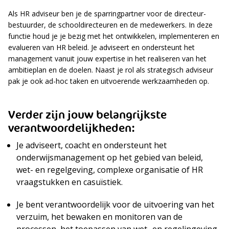
Als HR adviseur ben je de sparringpartner voor de directeur-
bestuurder, de schooldirecteuren en de medewerkers. In deze
functie houd je je bezig met het ontwikkelen, implementeren en
evalueren van HR beleid. Je adviseert en ondersteunt het
management vanuit jouw expertise in het realiseren van het
ambitieplan en de doelen. Naast je rol als strategisch adviseur
pak je ook ad-hoc taken en uitvoerende werkzaamheden op.
Verder zijn jouw belangrijkste
verantwoordelijkheden:
Je adviseert, coacht en ondersteunt het
onderwijsmanagement op het gebied van beleid,
wet- en regelgeving, complexe organisatie of HR
vraagstukken en casuïstiek.
Je bent verantwoordelijk voor de uitvoering van het
verzuim, het bewaken en monitoren van de