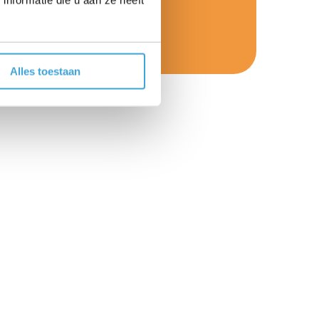
Alles toestaan