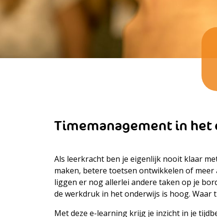
Timemanagement in het 
Als leerkracht ben je eigenlijk nooit klaar me
maken, betere toetsen ontwikkelen of meer 
liggen er nog allerlei andere taken op je b
de werkdruk in het onderwijs is hoog. Waar t
Met deze e-learning krijg je inzicht in je tij