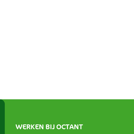
WERKEN BIJ OCTANT