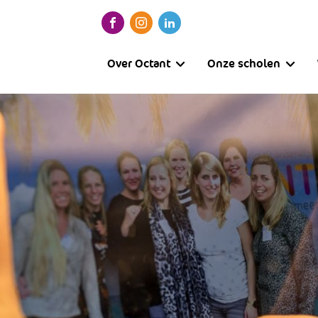
Over Octant
Onze scholen