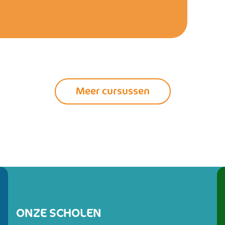
Meer cursussen
ONZE SCHOLEN