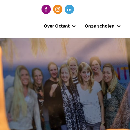
Over Octant
Onze scholen