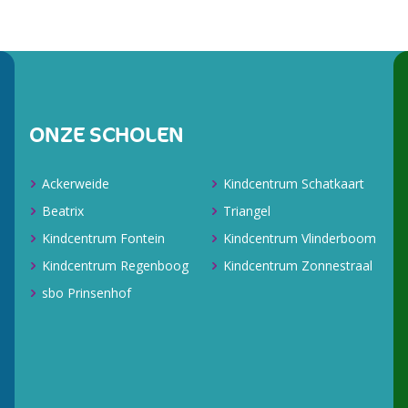
ONZE SCHOLEN
Ackerweide
Kindcentrum Schatkaart
Beatrix
Triangel
Kindcentrum Fontein
Kindcentrum Vlinderboom
Kindcentrum Regenboog
Kindcentrum Zonnestraal
sbo Prinsenhof