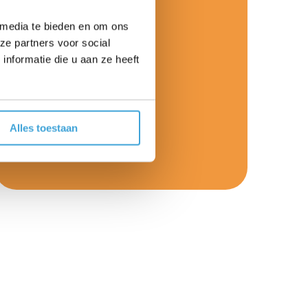
 media te bieden en om ons
ze partners voor social
nformatie die u aan ze heeft
Alles toestaan