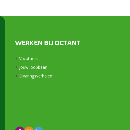
WERKEN BIJ OCTANT
Vacatures
Jouw loopbaan
Ervaringsverhalen